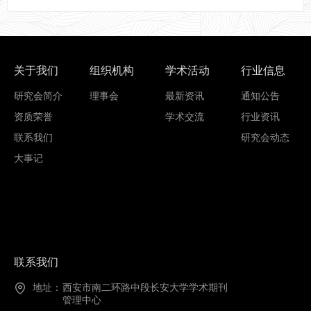
关于我们
组织机构
学术活动
行业信息
研究会简介
理事会
最新资讯
通知公告
资质荣誉
学术交流
行业资讯
联系我们
研究会动态
大事记
联系我们
地址：
西安市南二环路中段长安大学学术期刊
管理中心