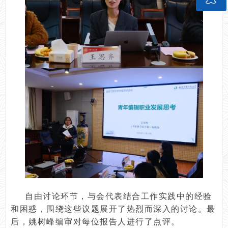
QQ客服
自由讨论环节，与会代表结合工作实践中的经验
和困惑，围绕这些议题展开了热烈而深入的讨论。最
后，姚树峰编审对每位报告人进行了点评。