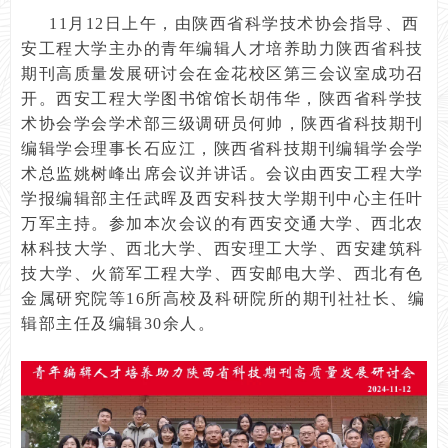
11月12日上午，由陕西省科学技术协会指导、西
安工程大学主办的青年编辑人才培养助力陕西省科技
期刊高质量发展研讨会在金花校区第三会议室成功召
开。西安工程大学图书馆馆长胡伟华，陕西省科学技
术协会学会学术部三级调研员何帅，陕西省科技期刊
编辑学会理事长石应江，陕西省科技期刊编辑学会学
术总监姚树峰出席会议并讲话。会议由西安工程大学
学报编辑部主任武晖及西安科技大学期刊中心主任叶
万军主持。参加本次会议的有西安交通大学、西北农
林科技大学、西北大学、西安理工大学、西安建筑科
技大学、火箭军工程大学、西安邮电大学、西北有色
金属研究院等16所高校及科研院所的期刊社社长、编
辑部主任及编辑30余人。