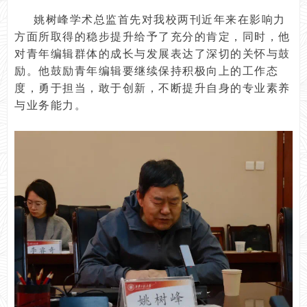
姚树峰学术总监首先对我校两刊近年来在影响力
方面所取得的稳步提升给予了充分的肯定，同时，他
对青年编辑群体的成长与发展表达了深切的关怀与鼓
励。他鼓励青年编辑要继续保持积极向上的工作态
度，勇于担当，敢于创新，不断提升自身的专业素养
与业务能力。