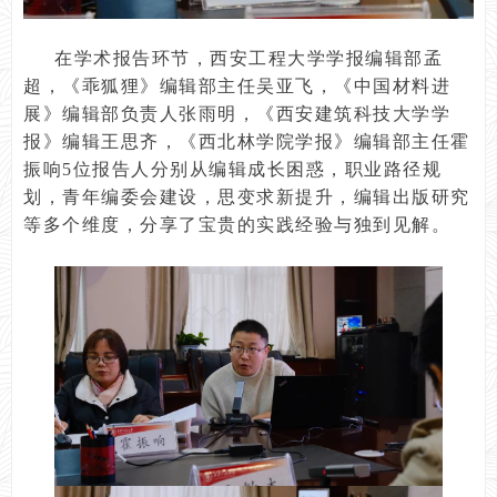
在学术报告环节，西安工程大学学报编辑部孟
超，《乖狐狸》编辑部主任吴亚飞，《中国材料进
展》编辑部负责人张雨明，《西安建筑科技大学学
报》编辑王思齐，《西北林学院学报》编辑部主任霍
振响5位报告人分别从编辑成长困惑，职业路径规
划，青年编委会建设，思变求新提升，编辑出版研究
等多个维度，分享了宝贵的实践经验与独到见解。