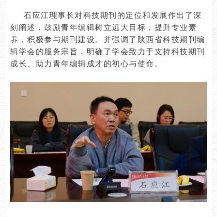
石应江理事长对科技期刊的定位和发展作出了深
刻阐述，鼓励青年编辑树立远大目标，提升专业素
养，积极参与期刊建设。并强调了陕西省科技期刊编
辑学会的服务宗旨，明确了学会致力于支持科技期刊
成长、助力青年编辑成才的初心与使命。