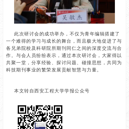
此次研讨会的成功举办，不仅为青年编辑搭建了
一个难得的学习与成长的舞台，而且极大地促进了与
各兄弟院校及科研院所期刊同仁之间的深度交流与合
作。与会人员纷纷表示，通过本次研讨会，大家得以
共聚一堂，分享经验、探讨问题、碰撞思想，共同为
科技期刊事业的繁荣发展贡献智慧与力量。
本文转自西安工程大学学报公众号