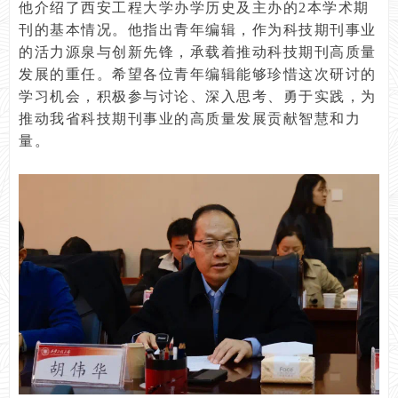
他介绍了西安工程大学办学历史及主办的2本学术期
刊的基本情况。他指出青年编辑，作为科技期刊事业
的活力源泉与创新先锋，承载着推动科技期刊高质量
发展的重任。希望各位青年编辑能够珍惜这次研讨的
学习机会，积极参与讨论、深入思考、勇于实践，为
推动我省科技期刊事业的高质量发展贡献智慧和力
量。