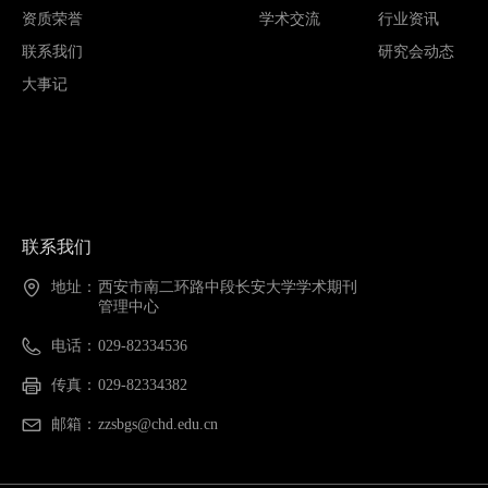
资质荣誉
学术交流
行业资讯
联系我们
研究会动态
大事记
联系我们
地址：
西安市南二环路中段长安大学学术期刊
管理中心
电话：
029-82334536
传真：
029-82334382
邮箱：
zzsbgs@chd.edu.cn