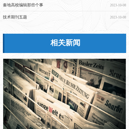
秦地高校编辑那些个事
2023-10-08
技术期刊五题
2023-10-08
相关新闻