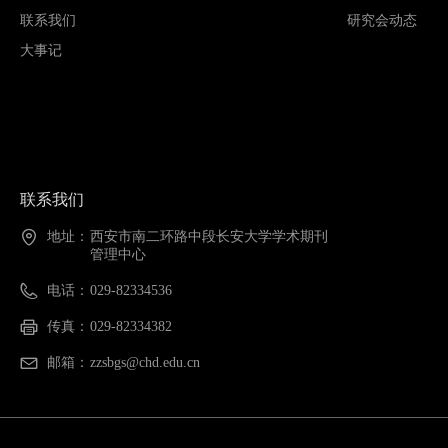
联系我们
研究会动态
大事记
联系我们
地址：
西安市南二环路中段长安大学学术期刊
管理中心
电话：
029-82334536
传真：
029-82334382
邮箱：
zzsbgs@chd.edu.cn