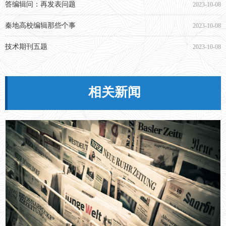
答编辑问：再发表问题
2023-10-08
秦地高校编辑那些个事
2023-10-08
技术期刊五题
2023-10-08
相关新闻