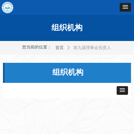
组织机构
您当前的位置：
首页
ꄲ
第九届理事会负责人
组织机构