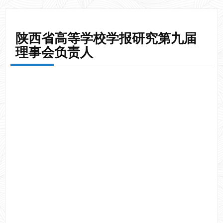
陕西省高等学校学报研究第九届
理事会负责人