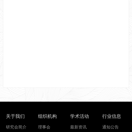
关于我们
组织机构
学术活动
行业信息
研究会简介
理事会
最新资讯
通知公告