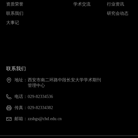
资质荣誉
学术交流
行业资讯
联系我们
研究会动态
大事记
联系我们
地址：
西安市南二环路中段长安大学学术期刊
管理中心
电话：
029-82334536
传真：
029-82334382
邮箱：
zzsbgs@chd.edu.cn